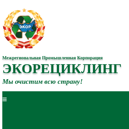
Межрегиональная Промышленная Корпорация
ЭКОРЕЦИКЛИНГ
Мы очистим всю страну!