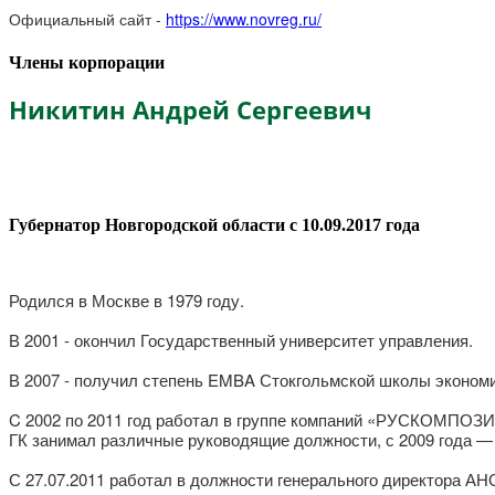
Официальный сайт -
https://www.novreg.ru/
Члены корпорации
Никитин Андрей Сергеевич
Губернатор Новгородской области с 10.09.2017 года
Родился в Москве в 1979 году.
В 2001 - окончил Государственный университет управления.
В 2007 - получил степень EMBA Стокгольмской школы экономи
C 2002 по 2011 год работал в группе компаний «РУСКОМПОЗИТ
ГК занимал различные руководящие должности, с 2009 года
С 27.07.2011 работал в должности генерального директора АН