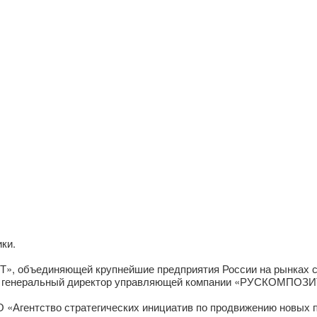
ки.
», объединяющей крупнейшие предприятия России на рынках ст
 — генеральный директор управляющей компании «РУСКОМПОЗИ
О «Агентство стратегических инициатив по продвижению новых 