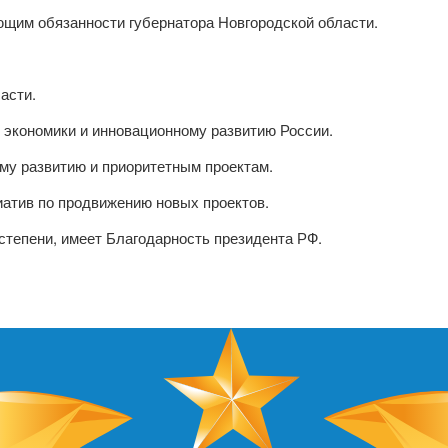
ющим обязанности губернатора Новгородской области.
асти.
 экономики и инновационному развитию России.
му развитию и приоритетным проектам.
иатив по продвижению новых проектов.
степени, имеет Благодарность президента РФ.