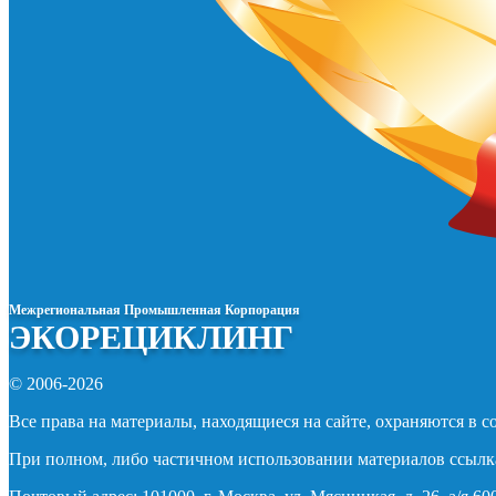
Межрегиональная Промышленная Корпорация
ЭКОРЕЦИКЛИНГ
© 2006-2026
Все права на материалы, находящиеся на сайте, охраняются в с
При полном, либо частичном использовании материалов ссылка н