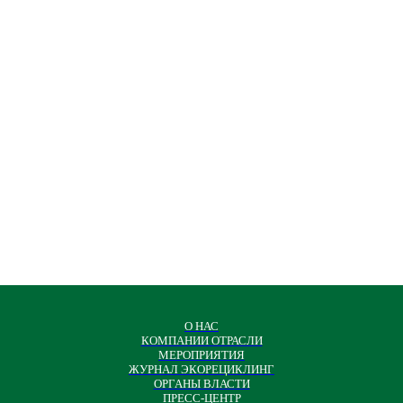
О НАС
КОМПАНИИ ОТРАСЛИ
МЕРОПРИЯТИЯ
ЖУРНАЛ ЭКОРЕЦИКЛИНГ
ОРГАНЫ ВЛАСТИ
ПРЕСС-ЦЕНТР