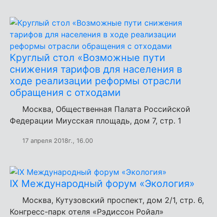
Круглый стол «Возможные пути
снижения тарифов для населения в
ходе реализации реформы отрасли
обращения с отходами
Москва, Общественная Палата Российской
Федерации Миусская площадь, дом 7, стр. 1
17 апреля 2018г., 16.00
IX Международный форум «Экология»
Москва, Кутузовский проспект, дом 2/1, стр. 6,
Конгресс-парк отеля «Рэдиссон Ройал»