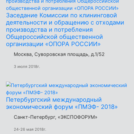
Заседание Комиссии по клининговой
деятельности и обращению с отходами
производства и потребления
Общероссийской общественной
организации «ОПОРА РОССИИ»
Москва, Суворовская площадь, д.1/52
3 июля 2018г.
Петербургский международный
экономический форум «ПМЭФ- 2018»
Санкт-Петербург, «ЭКСПОФОРУМ»
24-26 мая 2018г.