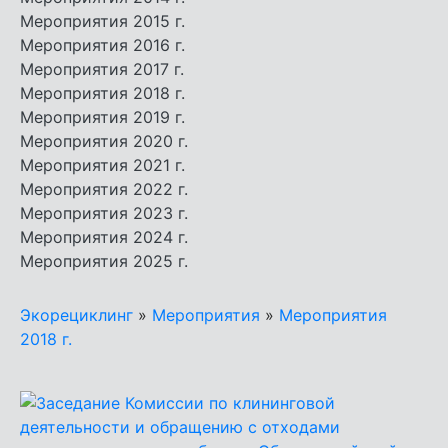
Мероприятия 2015 г.
Мероприятия 2016 г.
Мероприятия 2017 г.
Мероприятия 2018 г.
Мероприятия 2019 г.
Мероприятия 2020 г.
Мероприятия 2021 г.
Мероприятия 2022 г.
Мероприятия 2023 г.
Мероприятия 2024 г.
Мероприятия 2025 г.
Экорециклинг
»
Мероприятия
»
Мероприятия
2018 г.