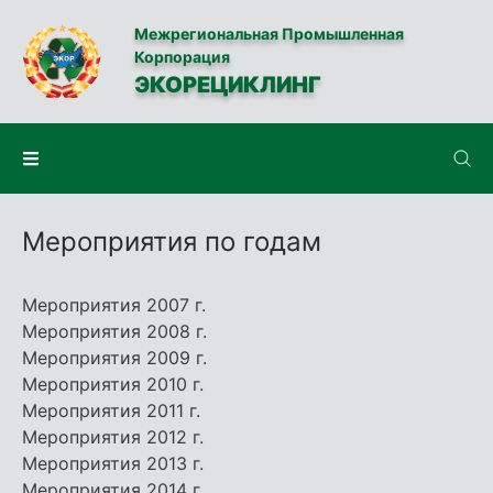
Межрегиональная Промышленная
Корпорация
ЭКОРЕЦИКЛИНГ
Мероприятия по годам
Мероприятия 2007 г.
Мероприятия 2008 г.
Мероприятия 2009 г.
Мероприятия 2010 г.
Мероприятия 2011 г.
Мероприятия 2012 г.
Мероприятия 2013 г.
Мероприятия 2014 г.