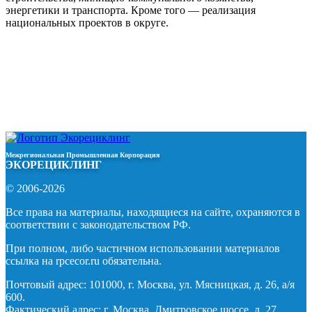
энергетики и транспорта. Кроме того — реализация
национальных проектов в округе.
Межрегиональная Промышленная Корпорация
ЭКОРЕЦИКЛИНГ
© 2006-2026
Все права на материалы, находящиеся на сайте, охраняются в
соответствии с законодательством РФ.
При полном, либо частичном использовании материалов
ссылка на rpcecor.ru обязательна.
Почтовый адрес: 101000, г. Москва, ул. Мясницкая, д. 26, а/я
600.
Фактический адрес: г. Москва, Дмитровское шоссе, д. 27