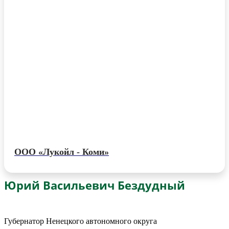
ООО «Лукойл - Коми»
Юрий Васильевич Бездудный
Губернатор Ненецкого автономного округа