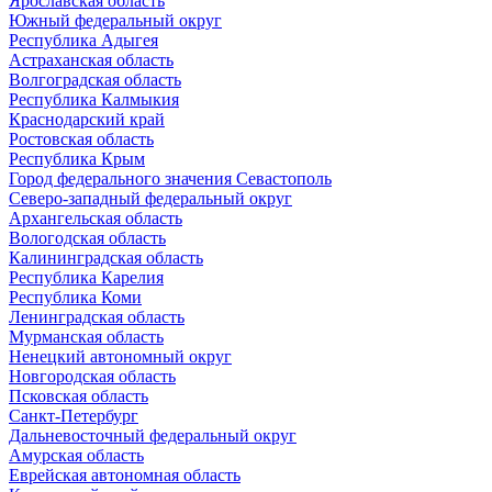
Ярославская область
Южный федеральный округ
Республика Адыгея
Астраханская область
Волгоградская область
Республика Калмыкия
Краснодарский край
Ростовская область
Республика Крым
Город федерального значения Севастополь
Северо-западный федеральный округ
Архангельская область
Вологодская область
Калининградская область
Республика Карелия
Республика Коми
Ленинградская область
Мурманская область
Ненецкий автономный округ
Новгородская область
Псковская область
Санкт-Петербург
Дальневосточный федеральный округ
Амурская область
Еврейская автономная область