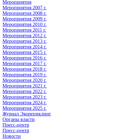
Мероприятия
Мероприятия 2007 г.
Мероприятия 2008 г.
Мероприятия 2009 г.
Мероприятия 2010 г.
Мероприятия 2011 г.
Мероприятия 2012 г.
Мероприятия 2013 г.
Мероприятия 2014 г.
Мероприятия 2015 г.
Мероприятия 2016 г.
Мероприятия 2017 г.
Мероприятия 2018 г.
Мероприятия 2019 г.
Мероприятия 2020 г.
Мероприятия 2021 г.
Мероприятия 2022 г.
Мероприятия 2023 г.
Мероприятия 2024 г.
Мероприятия 2025 г.
Журнал Экорециклинг
Органы власти
Пресс-центр
Пресс-центр
Новости