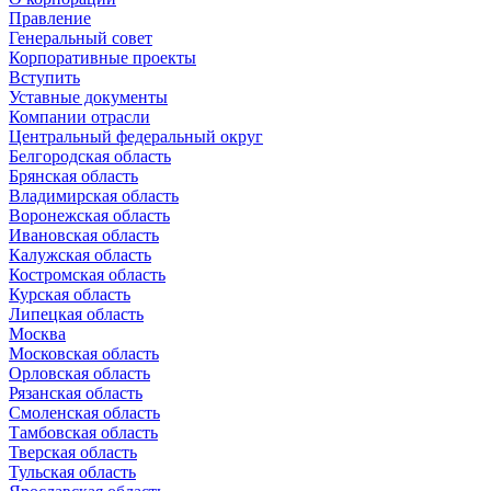
Правление
Генеральный совет
Корпоративные проекты
Вступить
Уставные документы
Компании отрасли
Центральный федеральный округ
Белгородская область
Брянская область
Владимирская область
Воронежская область
Ивановская область
Калужская область
Костромская область
Курская область
Липецкая область
Москва
Московская область
Орловская область
Рязанская область
Смоленская область
Тамбовская область
Тверская область
Тульская область