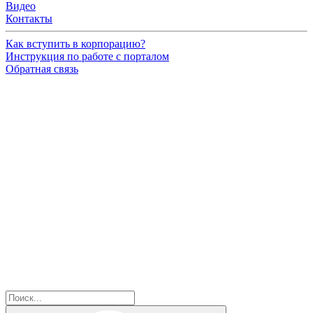
Видео
Контакты
Как вступить в корпорацию?
Инструкция по работе с порталом
Обратная связь