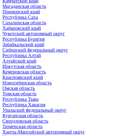
Камчатский край
Магаданская область
Приморский край
Республика Саха
Сахалинская область
Хабаровский край
Чукотский автономный округ
Республика Бурятия
Забайкальский край
Сибирский федеральный округ
Республика Алтай
Алтайский край
Иркутская область
Кемеровская область
Красноярский край
Новосибирская область
Омская область
Томская область
Республика Тыва
Республика Хакасия
Уральский федеральный округ
Курганская область
Свердловская область
Тюменская область
Ханты-Мансийский автономный округ