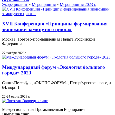
Экорециклинг
»
Мероприятия
»
Мероприятия 2023 г.
XVII Конференция «Принципы формирования
экономики замкнутого цикла»
Москва, Торгово-промышленная Палата Российской
Федерации
27 ноября 2023г.
Международный форум «Экология большого
города» 2023
Санкт-Петербург, «ЭКСПОФОРУМ», Петербургское шоссе, д.
64, корп.1
22-24 марта 2023 г.
Межрегиональная Промышленная Корпорация
Экорециклинг