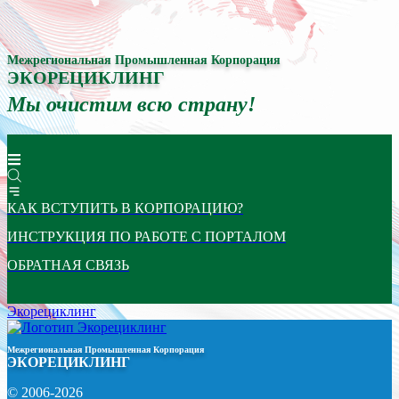
Межрегиональная Промышленная Корпорация
ЭКОРЕЦИКЛИНГ
Мы очистим всю страну!
КАК ВСТУПИТЬ В КОРПОРАЦИЮ?
ИНСТРУКЦИЯ ПО РАБОТЕ С ПОРТАЛОМ
ОБРАТНАЯ СВЯЗЬ
Экорециклинг
Межрегиональная Промышленная Корпорация
ЭКОРЕЦИКЛИНГ
© 2006-2026