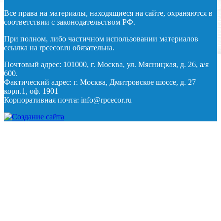
Все права на материалы, находящиеся на сайте, охраняются в
соответствии с законодательством РФ.
При полном, либо частичном использовании материалов
ссылка на rpcecor.ru обязательна.
Почтовый адрес: 101000, г. Москва, ул. Мясницкая, д. 26, а/я
600.
Фактический адрес: г. Москва, Дмитровское шоссе, д. 27
корп.1, оф. 1901
Корпоративная почта: info@rpcecor.ru